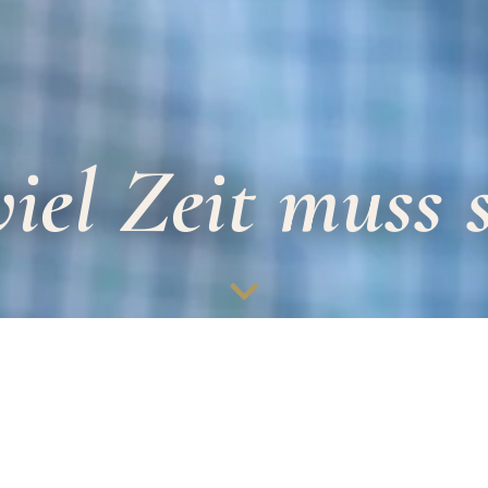
viel Zeit muss s
VERANSTALTUNGEN