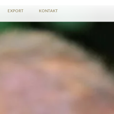
EXPORT
KONTAKT