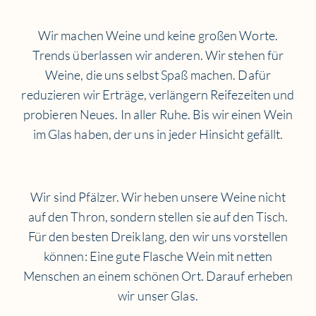
Wir machen Weine und keine großen Worte.
Trends überlassen wir anderen. Wir stehen für
Weine, die uns selbst Spaß machen. Dafür
reduzieren wir Erträge, verlängern Reifezeiten und
probieren Neues. In aller Ruhe. Bis wir einen Wein
im Glas haben, der uns in jeder Hinsicht gefällt.
Wir sind Pfälzer. Wir heben unsere Weine nicht
auf den Thron, sondern stellen sie auf den Tisch.
Für den besten Dreiklang, den wir uns vorstellen
können: Eine gute Flasche Wein mit netten
Menschen an einem schönen Ort. Darauf erheben
wir unser Glas.