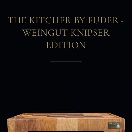
THE KITCHER BY FUDER -
WEINGUT KNIPSER
EDITION​