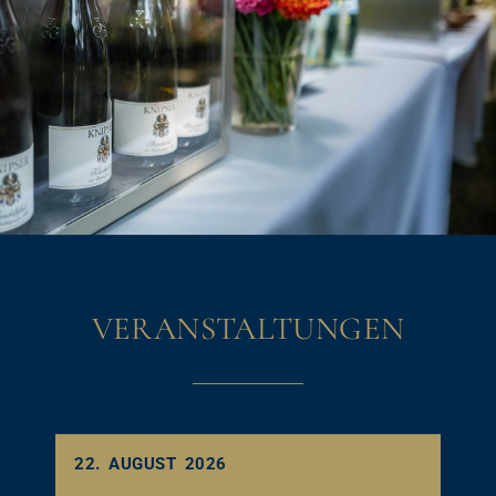
VERANSTALTUNGEN
22. AUGUST 2026