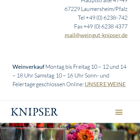
67229 Laumersheim/Pfalz
Tel +49 (0) 6238-742
Fax +49 (0) 6238 4377
mail@weingut-knipser.de
Weinverkauf
Montag bis Freitag 10 – 12 und 14
– 18 Uhr Samstag 10 – 16 Uhr Sonn- und
Feiertage geschlossen Online:
UNSERE WEINE